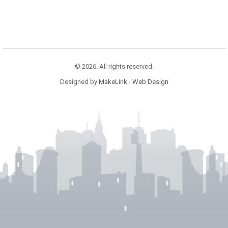
© 2026. All rights reserved.
Designed by
MakeLink - Web Design