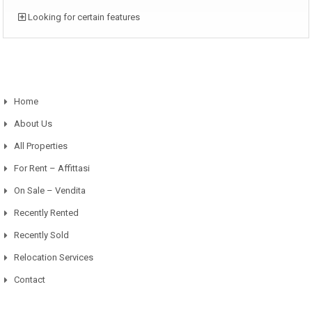
Looking for certain features
Home
About Us
All Properties
For Rent – Affittasi
On Sale – Vendita
Recently Rented
Recently Sold
Relocation Services
Contact