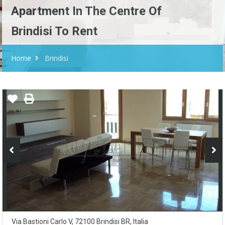
Apartment In The Centre Of
Brindisi To Rent
Home
Brindisi
Via Bastioni Carlo V, 72100 Brindisi BR, Italia