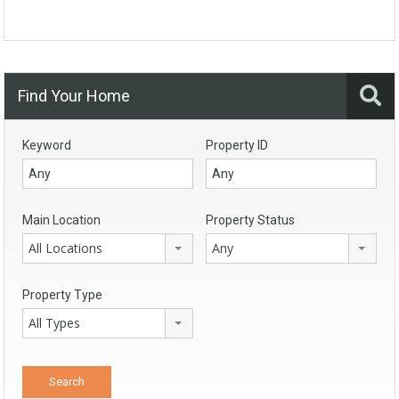
Find Your Home
Keyword
Property ID
Main Location
Property Status
All Locations
Any
Property Type
All Types