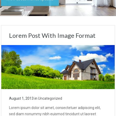
Lorem Post With Image Format
August 1, 2013
in
Uncategorized
Lorem ipsum dolor sit amet, consectetuer adipiscing elit,
sed diam nonummy nibh euismod tincidunt ut laoreet