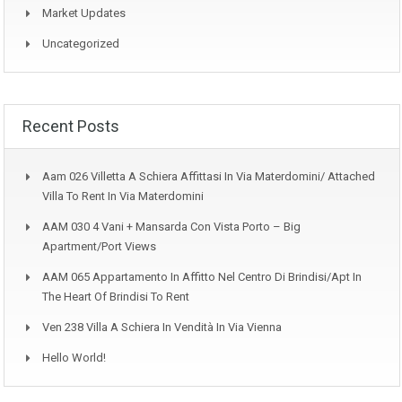
Market Updates
Uncategorized
Recent Posts
Aam 026 Villetta A Schiera Affittasi In Via Materdomini/ Attached
Villa To Rent In Via Materdomini
AAM 030 4 Vani + Mansarda Con Vista Porto – Big
Apartment/Port Views
AAM 065 Appartamento In Affitto Nel Centro Di Brindisi/Apt In
The Heart Of Brindisi To Rent
Ven 238 Villa A Schiera In Vendità In Via Vienna
Hello World!