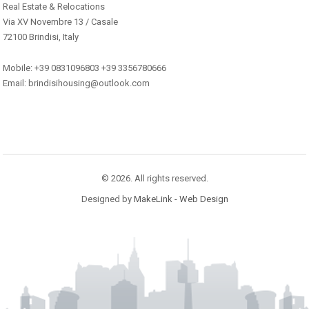
Real Estate & Relocations
Via XV Novembre 13 / Casale
72100 Brindisi, Italy
Mobile: +39 0831096803 +39 3356780666
Email: brindisihousing@outlook.com
© 2026. All rights reserved.
Designed by
MakeLink - Web Design