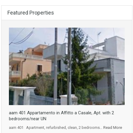
Featured Properties
aam 401 Appartamento in Affitto a Casale, Apt. with 2
bedrooms/near UN
aam 401 Apartment, refurbished, clean, 2 bedrooms…
Read More