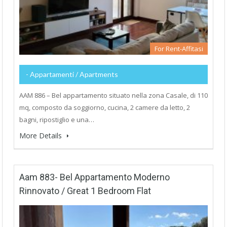
For Rent-Affitasi
- Appartamenti / Apartments
AAM 886 – Bel appartamento situato nella zona Casale, di 110
mq, composto da soggiorno, cucina, 2 camere da letto, 2
bagni, ripostiglio e una…
More Details
Aam 883- Bel Appartamento Moderno
Rinnovato / Great 1 Bedroom Flat