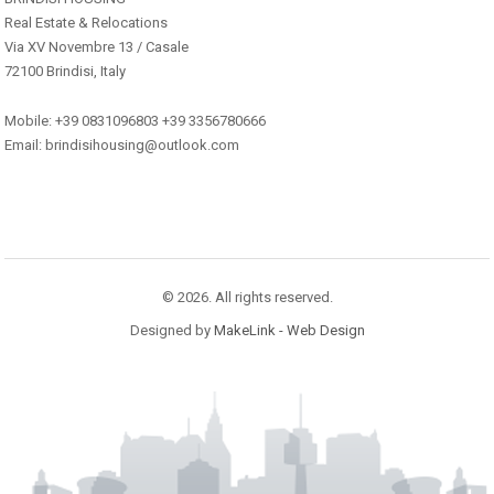
Real Estate & Relocations
Via XV Novembre 13 / Casale
72100 Brindisi, Italy
Mobile: +39 0831096803 +39 3356780666
Email: brindisihousing@outlook.com
© 2026. All rights reserved.
Designed by
MakeLink - Web Design