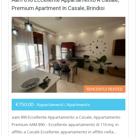
Premium Apartment In Casale, Brindisi
RENCENTLY RENTED
€750.00
- Appartamenti / Apartments
aam 890 Eccellente Appartamento a Casale, Appartamento
Premium AAM 890 – Eccellente appartamento di 110 mq. in
affitto a Casale Eccellente appartamento in affitto nella…