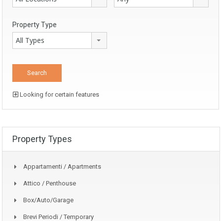
Property Type
All Types
Looking for certain features
Property Types
Appartamenti / Apartments
Attico / Penthouse
Box/auto/garage
Brevi Periodi / Temporary