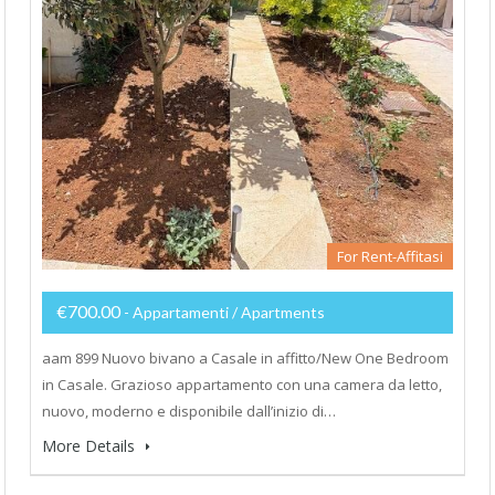
For Rent-Affitasi
€700.00
- Appartamenti / Apartments
aam 899 Nuovo bivano a Casale in affitto/New One Bedroom
in Casale. Grazioso appartamento con una camera da letto,
nuovo, moderno e disponibile dall’inizio di…
More Details