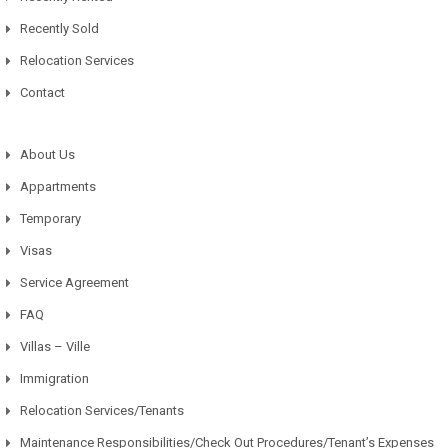
Recently Sold
Relocation Services
Contact
About Us
Appartments
Temporary
Visas
Service Agreement
FAQ
Villas – Ville
Immigration
Relocation Services/Tenants
Maintenance Responsibilities/Check Out Procedures/Tenant’s Expenses