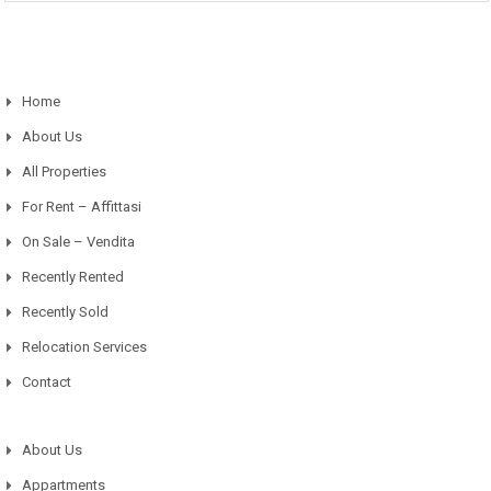
Home
About Us
All Properties
For Rent – Affittasi
On Sale – Vendita
Recently Rented
Recently Sold
Relocation Services
Contact
About Us
Appartments