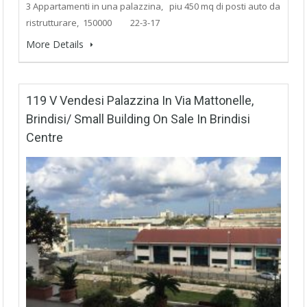
3 Appartamenti in una palazzina, piu 450 mq di posti auto da
ristrutturare, 150000 22-3-17
More Details
119 V Vendesi Palazzina In Via Mattonelle,
Brindisi/ Small Building On Sale In Brindisi
Centre