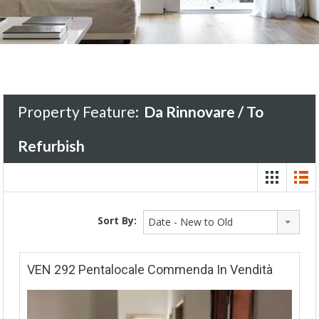
Property Feature:
Da Rinnovare / To
Refurbish
Sort By:
Date - New to Old
VEN 292 Pentalocale Commenda In Vendità