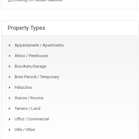
Property Types
Appartamenti / Apartments
Attico / Penthouse
Box/auto/garage
Brevi Periodi / Temporary
Palazzina
Stanze / Rooms
Terreno / Land
Uffici / Commercial
Ville / Villas