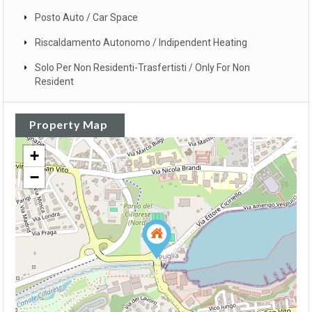
Posto Auto / Car Space
Riscaldamento Autonomo / Indipendent Heating
Solo Per Non Residenti-Trasfertisti / Only For Non
Resident
Property Map
+
−