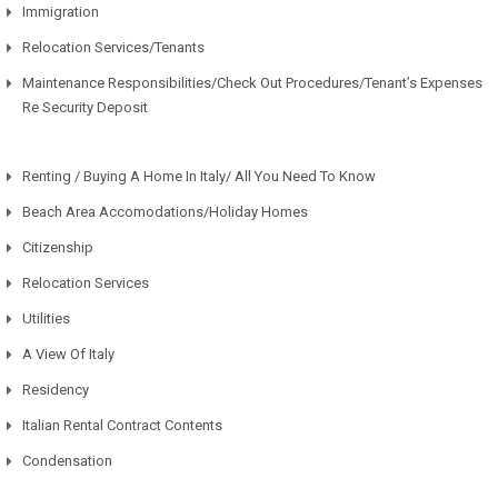
Immigration
Relocation Services/Tenants
Maintenance Responsibilities/Check Out Procedures/Tenant’s Expenses
Re Security Deposit
Renting / Buying A Home In Italy/ All You Need To Know
Beach Area Accomodations/Holiday Homes
Citizenship
Relocation Services
Utilities
A View Of Italy
Residency
Italian Rental Contract Contents
Condensation