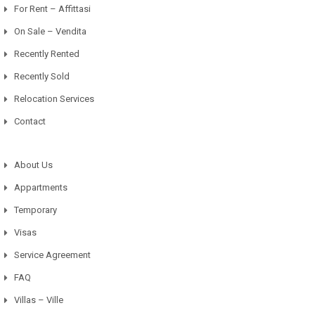
For Rent – Affittasi
On Sale – Vendita
Recently Rented
Recently Sold
Relocation Services
Contact
About Us
Appartments
Temporary
Visas
Service Agreement
FAQ
Villas – Ville