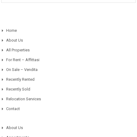
Home
About Us
All Properties
For Rent – Affittasi
On Sale – Vendita
Recently Rented
Recently Sold
Relocation Services
Contact
About Us