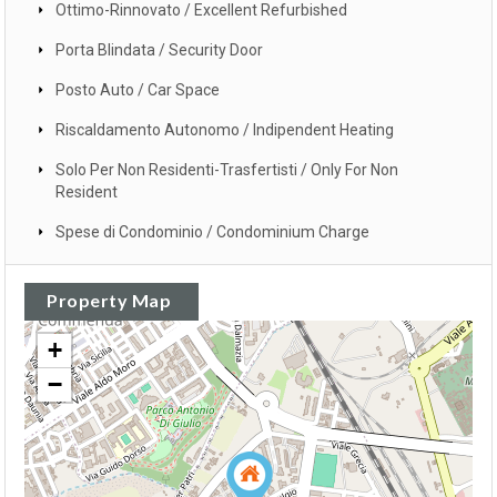
Ottimo-Rinnovato / Excellent Refurbished
Porta Blindata / Security Door
Posto Auto / Car Space
Riscaldamento Autonomo / Indipendent Heating
Solo Per Non Residenti-Trasfertisti / Only For Non
Resident
Spese di Condominio / Condominium Charge
Property Map
+
−